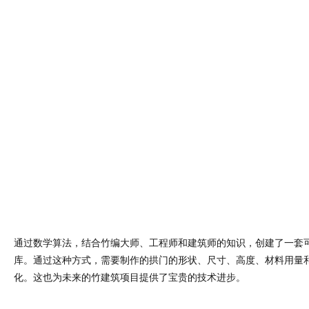
通过数学算法，结合竹编大师、工程师和建筑师的知识，创建了一套
库。通过这种方式，需要制作的拱门的形状、尺寸、高度、材料用量
化。这也为未来的竹建筑项目提供了宝贵的技术进步。