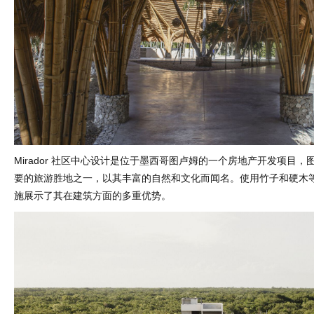
Mirador 社区中心设计是位于墨西哥图卢姆的一个房地产开发项目
要的旅游胜地之一，以其丰富的自然和文化而闻名。使用竹子和硬木
施展示了其在建筑方面的多重优势。