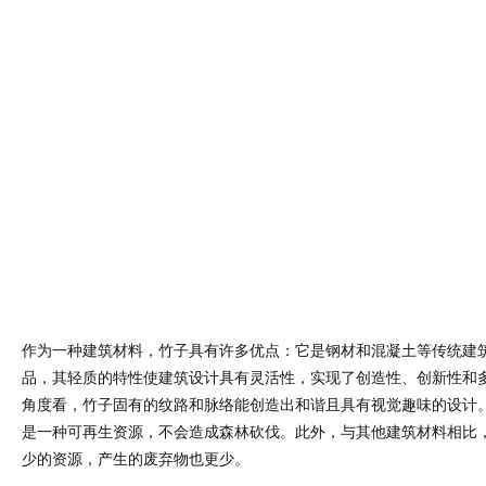
少的资源，产生的废弃物也更少。
在物流和施工流程方面，决定在车间预制桁架，在现场安装前进行组
桁架的底座和连接处使用了金属构件，桁架之间的连接处和茅草屋顶
梁。