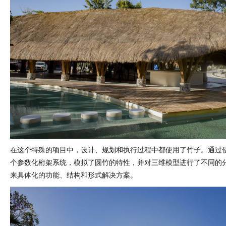
在这个特殊的项目中，设计、规划和执行过程中都使用了竹子。通过
个参数化桁架系统，模拟了圆竹的特性，并对三维模型进行了不同的
来具体化的功能、结构和形式解决方案。