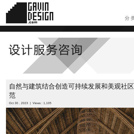
分 
自然与建筑结合创造可持续发展和美观社区
范
Oct 30 , 2023 | Views : 1,105