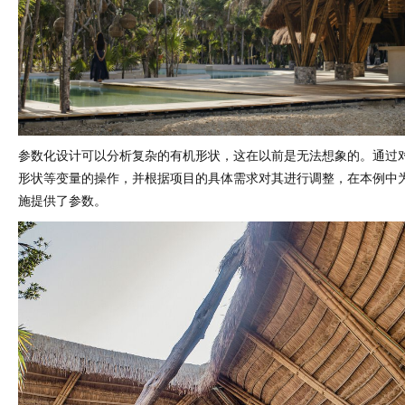
参数化设计可以分析复杂的有机形状，这在以前是无法想象的。通过
形状等变量的操作，并根据项目的具体需求对其进行调整，在本例中
施提供了参数。