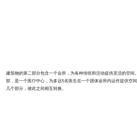
建筑物的第二部分包含一个会所，为各种传统和活动提供灵活的空间
部，是一个医疗中心，为多达5名医生在一个团体诊所内运作提供空
几个部分，彼此之间相互转换。