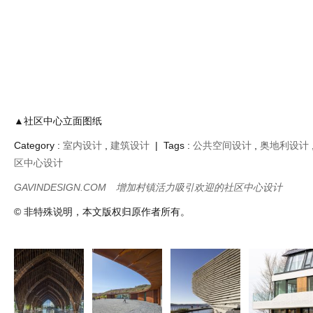
▲社区中心立面图纸
Category :
室内设计
,
建筑设计
| Tags :
公共空间设计
,
奥地利设计
区中心设计
GAVINDESIGN.COM
增加村镇活力吸引欢迎的社区中心设计
© 非特殊说明，本文版权归原作者所有。