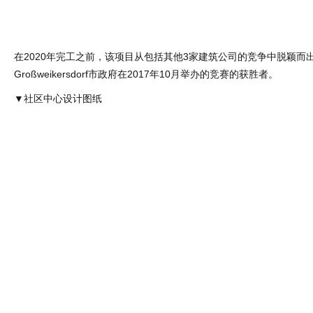
在2020年完工之前，该项目从包括其他3家建筑公司的竞争中脱颖而
Großweikersdorf市政府在2017年10月举办的竞赛的获胜者。
▼社区中心设计图纸