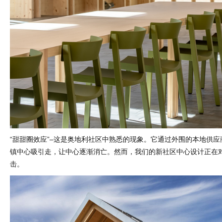
“甜甜圈效应”–这是奥地利社区中熟悉的现象。它通过外围的本地供
镇中心吸引走，让中心逐渐消亡。然而，我们的新社区中心设计正在
击。