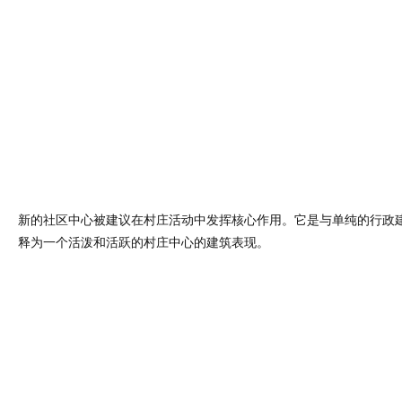
新的社区中心被建议在村庄活动中发挥核心作用。它是与单纯的行政
释为一个活泼和活跃的村庄中心的建筑表现。