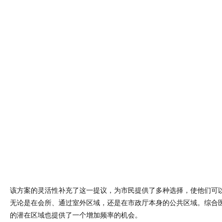
该方案的灵活性补充了这一提议，为市民提供了多种选择，使他们可
无论是在会所、通过室外区域，还是在市政厅本身的公共区域。综合
的潜在区域也提供了一个增加频率的机会。