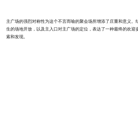
主广场的强烈对称性为这个不言而喻的聚会场所增添了庄重和意义。
生的场地开放，以及主入口对主广场的定位，表达了一种最终的欢迎姿
索和发现。