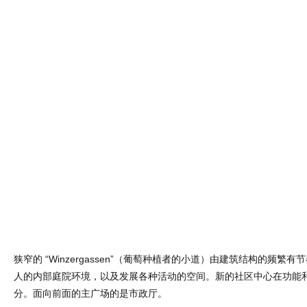
狭窄的 “Winzergassen”（葡萄种植者的小道）由建筑结构的频繁
人的内部庭院环境，以及发展各种活动的空间。新的社区中心在功能
分。面向前面的主广场的是市政厅。