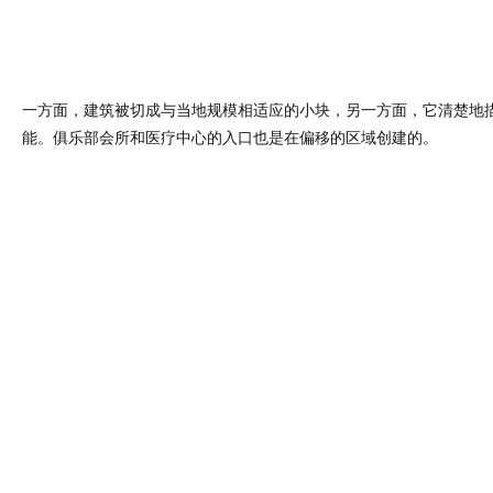
一方面，建筑被切成与当地规模相适应的小块，另一方面，它清楚地
能。俱乐部会所和医疗中心的入口也是在偏移的区域创建的。