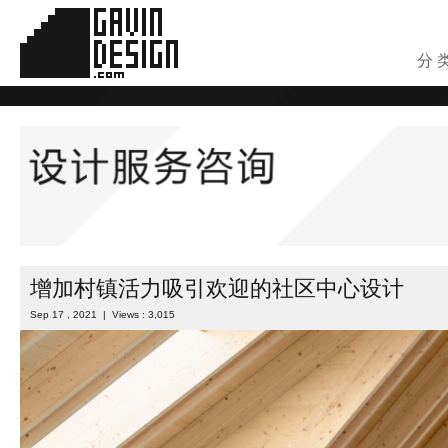
分 
增加村镇活力吸引欢迎的社区中心设计
Sep 17 , 2021 | Views : 3,015