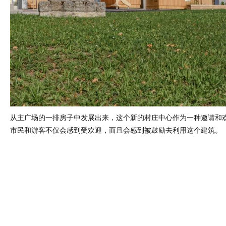
从主广场的一排房子中发展出来，这个新的村庄中心作为一种邀请和
市民和游客不仅会感到受欢迎，而且会感到被鼓励去利用这个建筑。