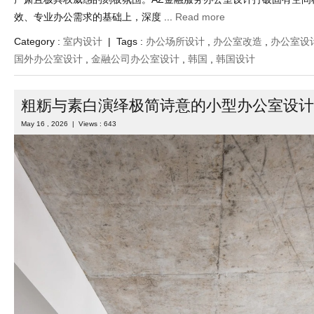
效、专业办公需求的基础上，深度 ...
Read more
Category :
室内设计
| Tags :
办公场所设计
,
办公室改造
,
办公室设
国外办公室设计
,
金融公司办公室设计
,
韩国
,
韩国设计
粗粝与素白演绎极简诗意的小型办公室设计
May 16 , 2026 | Views : 643