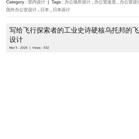
Category :
室内设计
| Tags :
办公场所设计
,
办公室改造
,
办公室设
国外办公室设计
,
日本
,
日本设计
写给飞行探索者的工业史诗硬核乌托邦的飞
设计
Mar 5 , 2026 | Views : 532