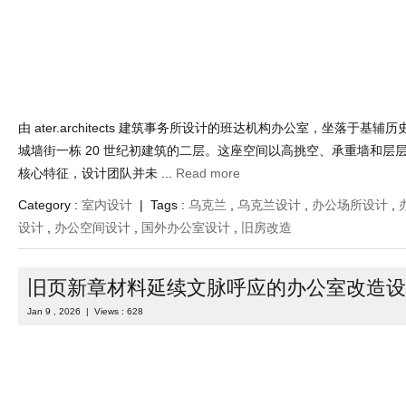
平衡精致质朴历史肌理工作场景与居家氛围
计
Jan 9 , 2026 | Views : 653