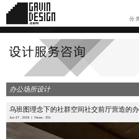
分 
办公场所设计
乌班图理念下的社群空间社交前厅营造的办
Jun 27 , 2026 | Views : 351