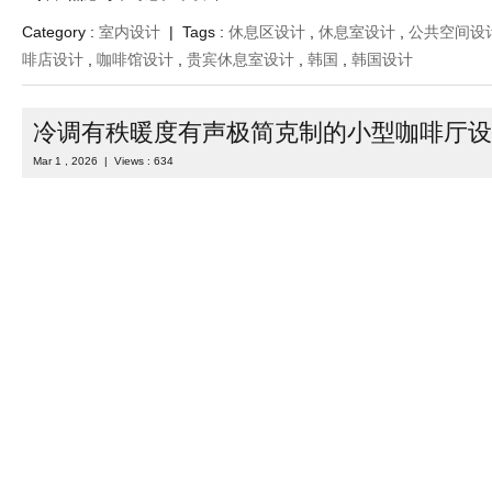
Category :
室内设计
| Tags :
休息区设计
,
休息室设计
,
公共空间设
啡店设计
,
咖啡馆设计
,
贵宾休息室设计
,
韩国
,
韩国设计
冷调有秩暖度有声极简克制的小型咖啡厅设
Mar 1 , 2026 | Views : 634