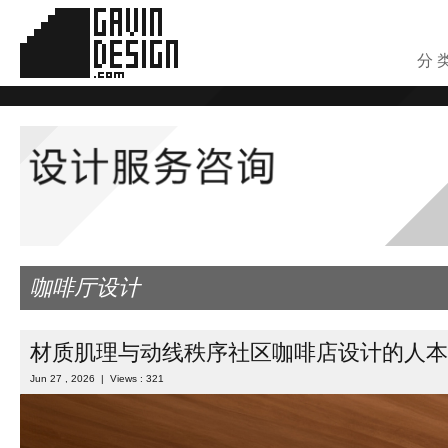
分 
咖啡厅设计
材质肌理与动线秩序社区咖啡店设计的人本
Jun 27 , 2026 | Views : 321