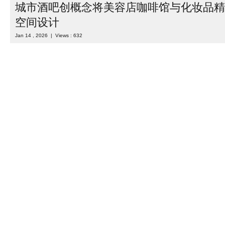
城市酒吧创概念将美容店咖啡馆与化妆品精
空间设计
Jan 14 , 2026 | Views : 632