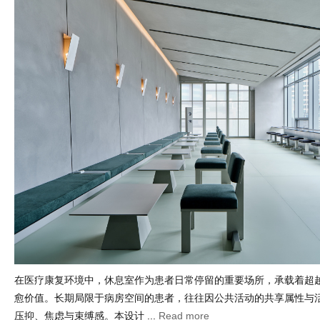
在医疗康复环境中，休息室作为患者日常停留的重要场所，承载着超
愈价值。长期局限于病房空间的患者，往往因公共活动的共享属性与
压抑、焦虑与束缚感。本设计 ...
Read more