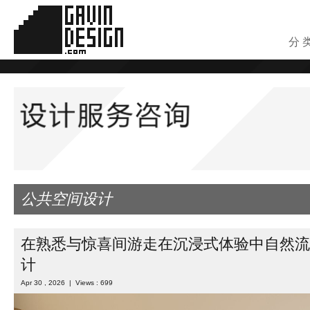
分 
公共空间设计
在熟悉与惊喜间游走在沉浸式体验中自然流
计
Apr 30 , 2026 | Views : 699