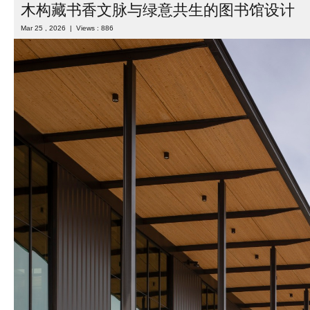
木构藏书香文脉与绿意共生的图书馆设计
Mar 25 , 2026 | Views : 886