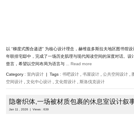
以 “梯度式围合递进” 为核心设计理念，赫维兹多斯拉夫地区图书馆
年联排宅邸中，完成了一场历史肌理与现代阅读空间的深度对话。设
曾言，希望以空间布局为语言与 ...
Read more
Category :
室内设计
| Tags :
书吧设计
,
书屋设计
,
公共空间设计
,
空间设计
,
文化中心设计
,
文化馆设计
,
斯洛伐克设计