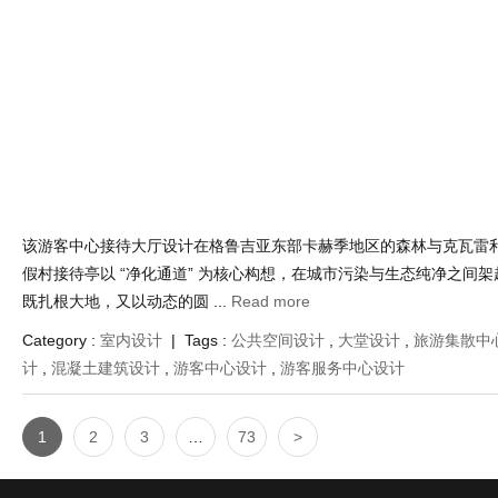
该游客中心接待大厅设计在格鲁吉亚东部卡赫季地区的森林与克瓦雷
假村接待亭以 “净化通道” 为核心构想，在城市污染与生态纯净之间
既扎根大地，又以动态的圆 ...
Read more
Category :
室内设计
| Tags :
公共空间设计
,
大堂设计
,
旅游集散中