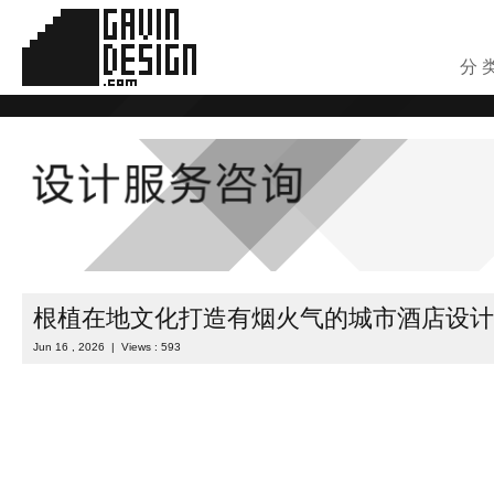
分 
根植在地文化打造有烟火气的城市酒店设计
Jun 16 , 2026 | Views : 593