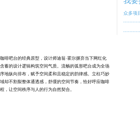
我要
众多项