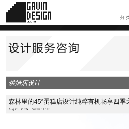
分 
烘焙店设计
森林里的45°蛋糕店设计纯粹有机畅享四季
Aug 23 , 2025 | Views : 1,198