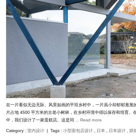
在一片看似无边无际、风景如画的平坦乡村中，一片虽小却郁郁葱葱
片占地 4500 平方米的古老小树林，在乡村环境中得以保存和培育。
中，我们设计了一家蛋糕店。这是同 ...
Read more
Category :
室内设计
| Tags :
小型面包店设计
,
日本
,
日本设计
,
烘