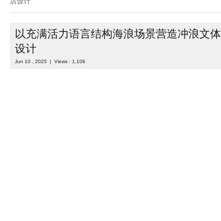
店设计
以充满活力语言结构海浪场景营造冲浪文体
设计
Jun 10 , 2025 | Views : 1,106