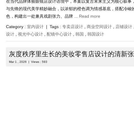
在当代品牌体验眼镜店设计语境中，本案以复古未来主义为核心叙事
与先锋的现代美学精妙融合，以浓郁的橙色调为情感基底，搭配冷峻
色，构建出一处兼具戏剧张力、品牌 ...
Read more