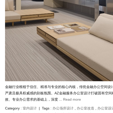
金融行业根植于信任、精准与专业的核心内核，传统金融办公空间设
严肃且极具权威感的刻板氛围。AZ金融服务办公室设计打破固有空间
效、专业办公需求的基础上，深度 ...
Read more
Category :
室内设计
| Tags :
办公场所设计
,
办公室改造
,
办公室设