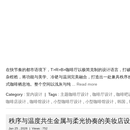
冷调有秩暖度有声极简克制的小型咖啡厅设
Mar 1 , 2026 | Views : 625