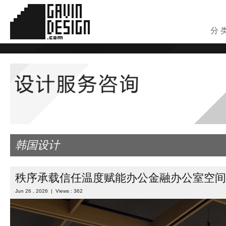
分 
韩国设计
秩序承载信任温度赋能办公金融办公室空间
Jun 26 , 2026 | Views : 362