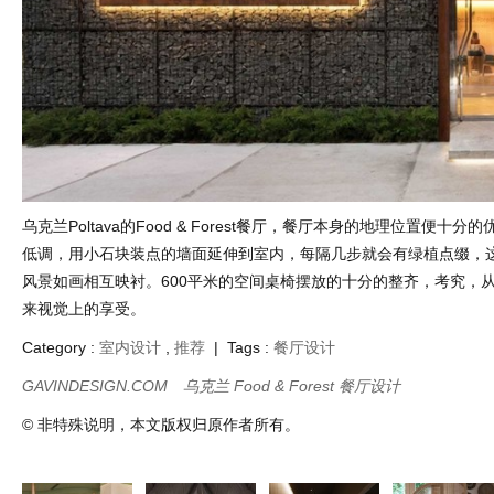
乌克兰Poltava的Food & Forest餐厅，餐厅本身的地理位置便十
低调，用小石块装点的墙面延伸到室内，每隔几步就会有绿植点缀，
风景如画相互映衬。600平米的空间桌椅摆放的十分的整齐，考究，
来视觉上的享受。
Category :
室内设计
,
推荐
| Tags :
餐厅设计
GAVINDESIGN.COM
乌克兰 Food & Forest 餐厅设计
© 非特殊说明，本文版权归原作者所有。