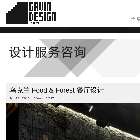
分 
乌克兰 Food & Forest 餐厅设计
Jan 12 , 2016 | Views : 5,797