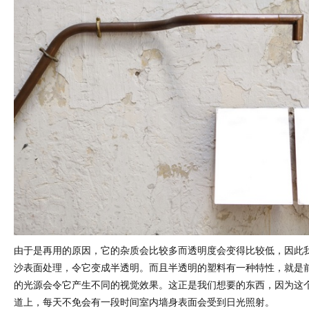
由于是再用的原因，它的杂质会比较多而透明度会变得比较低，因此
沙表面处理，令它变成半透明。而且半透明的塑料有一种特性，就是
的光源会令它产生不同的视觉效果。这正是我们想要的东西，因为这
道上，每天不免会有一段时间室内墙身表面会受到日光照射。