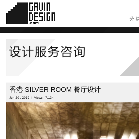
分 
香港 SILVER ROOM 餐厅设计
Jun 29 , 2016 | Views : 7,134