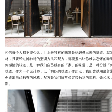
相信每个人都不能否认，世上最独有的味道是妈妈煮出来的味道。就
材，只要经过她独特的烹调方法和配方，都能煮出让你难以忘怀的味
你感情的味道，是一种我们自己独有的「家」的味道，是一种分辨「
味道。作为一个设计师，以「妈妈的味道」作起点，我们尝试用最普
创造出自己独有的风格，配方是我们日常必定接触到的塑料、铁和木
影。