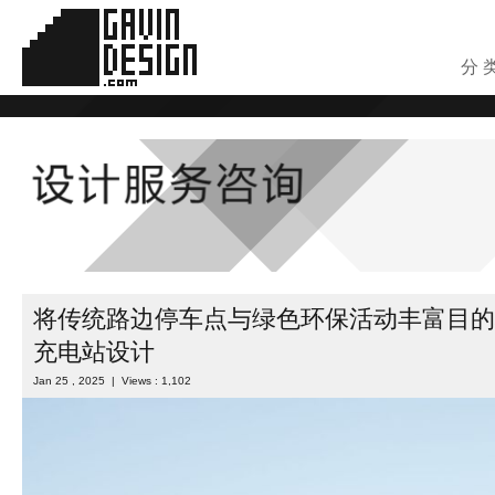
分 
将传统路边停车点与绿色环保活动丰富目的
充电站设计
Jan 25 , 2025 | Views : 1,102