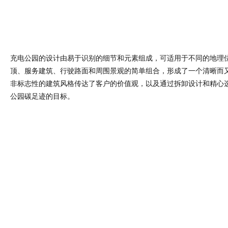
公园碳足迹的目标。