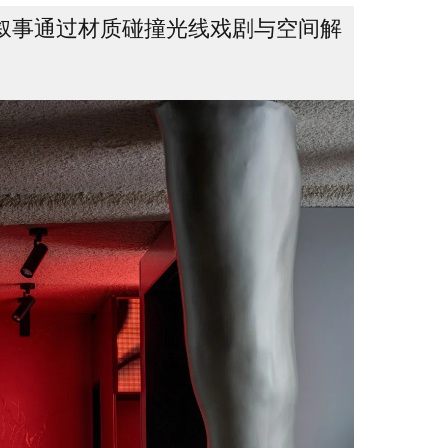
叙事通过材质碰撞光线戏剧与空间解