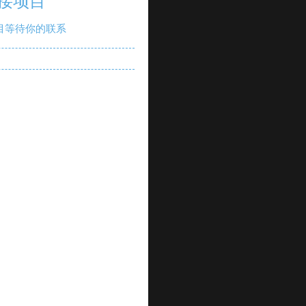
接项目
目等待你的联系