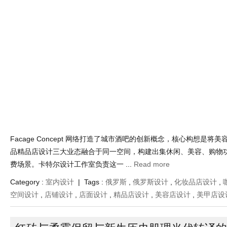
空间设计
Jan 14 , 2026 | Views : 625