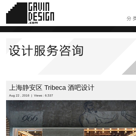
分 
上海静安区 Tribeca 酒吧设计
Aug 22 , 2016 | Views : 6,537