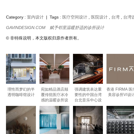
Category :
室内设计
| Tags :
医疗空间设计
,
医院设计
,
台湾
,
台湾
GAVINDESIGN.COM
赋予邻里温暖舒适的诊所设计
© 非特殊说明，本文版权归原作者所有。