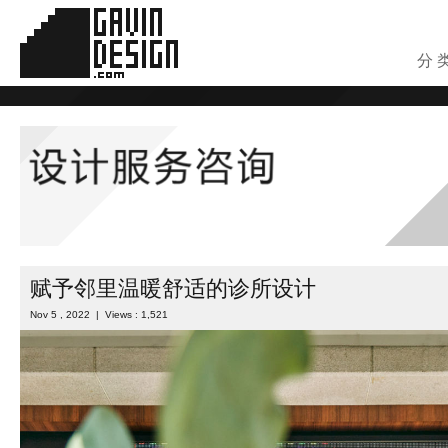
分 
赋予邻里温暖舒适的诊所设计
Nov 5 , 2022 | Views : 1,521