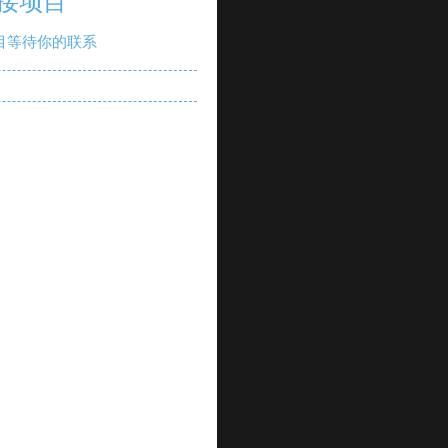
接项目
目等待你的联系