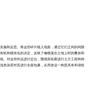
实施和反思。将这些碎片植入地面，通过它们之间的间隙
有机和模块化的决定，反映了橄榄落在土地上时的叠加和
戏。对这些作品进行定位，围绕其轮廓进行土方工程和种
浅色涂层对其进行全面包裹，从而使这一构思具有和谐统