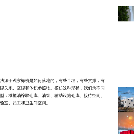
法源于观察橄榄是如何落地的，有些半埋，有些支撑，有
隙关系、空隙和体积参照物。模仿这种形状，我们为不同
型：橄榄油榨取仓库、油窖、辅助设施仓库、接待空间、
验室、员工和卫生间空间。