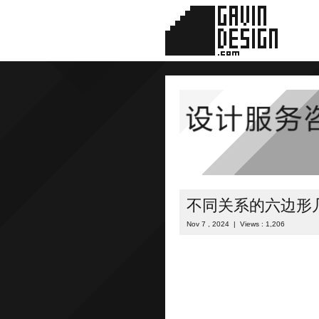
不同关系的六边形
Nov 7 , 2024 | Views : 1,206