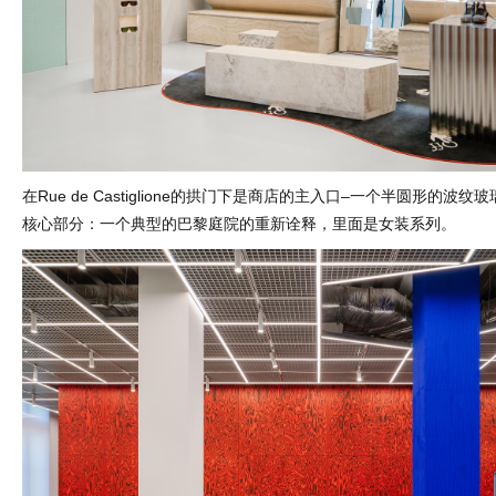
在Rue de Castiglione的拱门下是商店的主入口–一个半圆形的波
核心部分：一个典型的巴黎庭院的重新诠释，里面是女装系列。