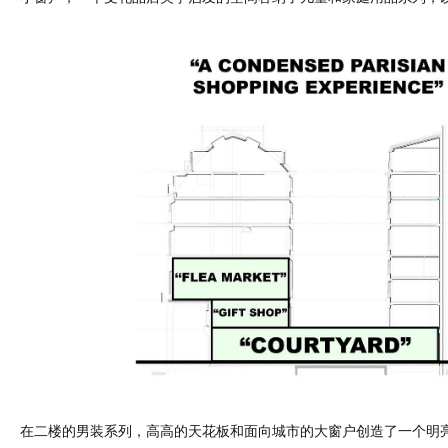
在二楼的男装系列，高高的天花板和面向城市的大窗户创造了一个明