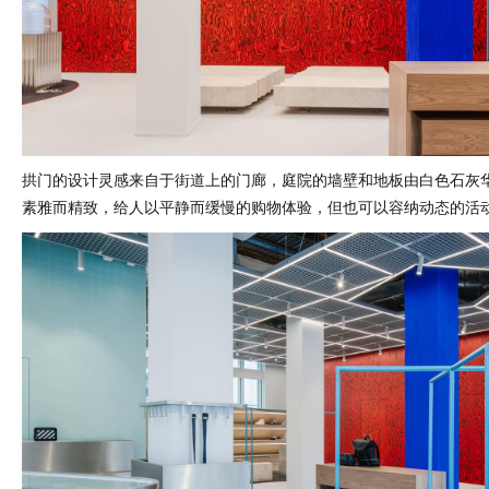
拱门的设计灵感来自于街道上的门廊，庭院的墙壁和地板由白色石灰
素雅而精致，给人以平静而缓慢的购物体验，但也可以容纳动态的活