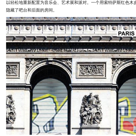
以轻松地重新配置为音乐会、艺术展和派对。一个用索特萨斯红色木
隐藏了吧台和后面的房间。