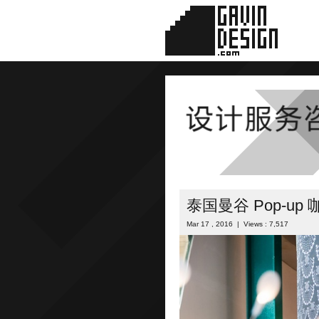
泰国曼谷 Pop-up
Mar 17 , 2016 | Views : 7,517