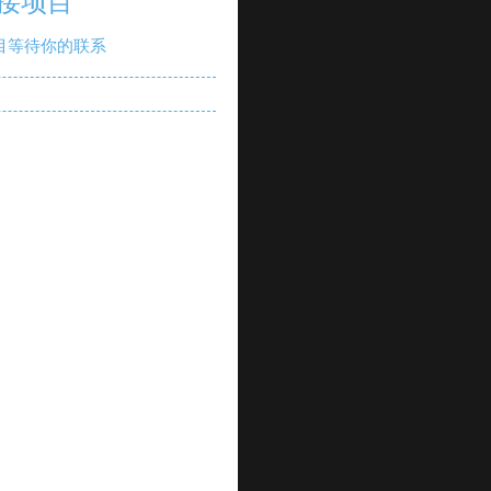
接项目
目等待你的联系