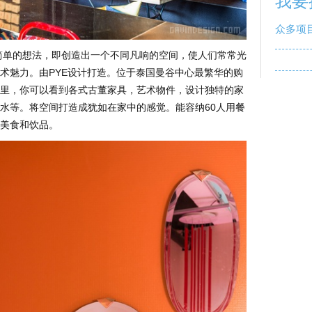
我要
众多项
个简单的想法，即创造出一个不同凡响的空间，使人们常常光
术魅力。由PYE设计打造。位于泰国曼谷中心最繁华的购
的空间里，你可以看到各式古董家具，艺术物件，设计独特的家
水等。将空间打造成犹如在家中的感觉。能容纳60人用餐
美食和饮品。