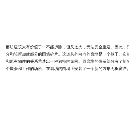
磨坊建筑太有价值了，不能拆除，但又太大，无法完全重建。因此，