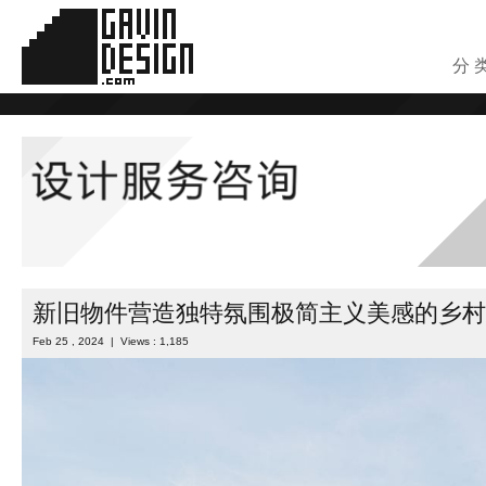
分 
新旧物件营造独特氛围极简主义美感的乡村
Feb 25 , 2024 | Views : 1,185