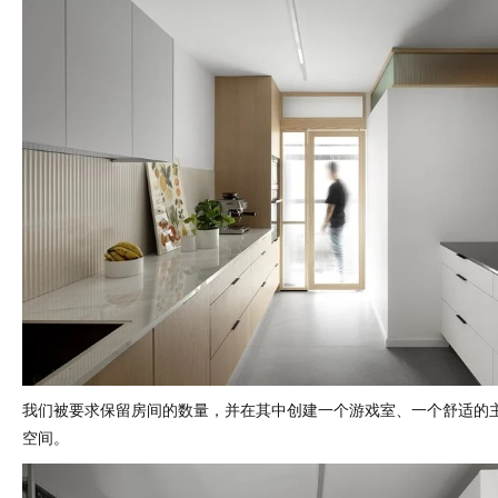
我们被要求保留房间的数量，并在其中创建一个游戏室、一个舒适的
空间。