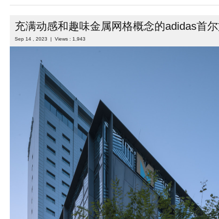
充满动感和趣味金属网格概念的adidas首
Sep 14 , 2023 | Views : 1,943