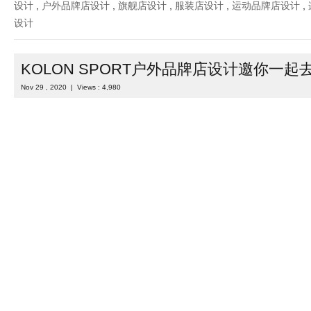
设计
,
户外品牌店设计
,
旗舰店设计
,
服装店设计
,
运动品牌店设计
,
设计
KOLON SPORT户外品牌店设计邀你一起
Nov 29 , 2020 | Views : 4,980