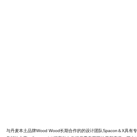
与丹麦本土品牌Wood Wood长期合作的的设计团队Spacon＆X具