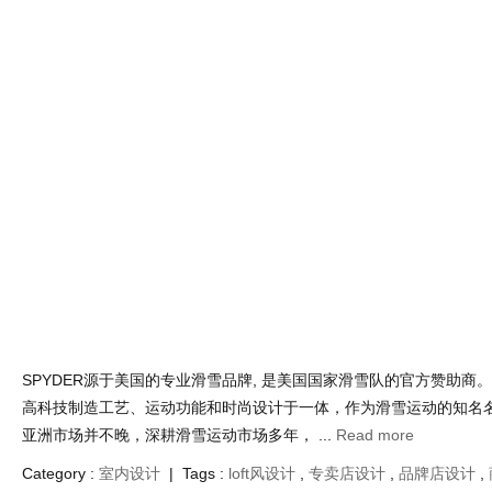
SPYDER源于美国的专业滑雪品牌, 是美国国家滑雪队的官方赞助商。
高科技制造工艺、运动功能和时尚设计于一体，作为滑雪运动的知名名牌
亚洲市场并不晚，深耕滑雪运动市场多年， ...
Read more
Category :
室内设计
| Tags :
loft风设计
,
专卖店设计
,
品牌店设计
,