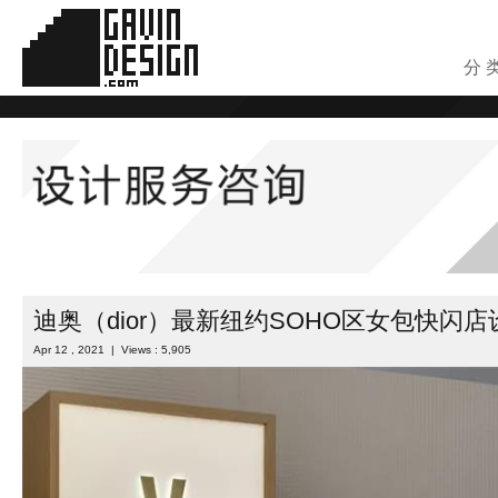
分 
迪奥（dior）最新纽约SOHO区女包快闪店
Apr 12 , 2021 | Views : 5,905