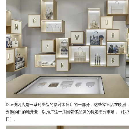
Dior快闪店是一系列类似的临时零售店的一部分，这些零售店在欧洲
要购物目的地开业，以推广这一法国奢侈品牌的特定细分市场，（快闪
日）。