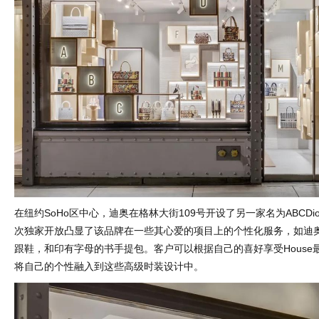
在纽约SoHo区中心，迪奥在格林大街109号开设了另一家名为ABCDi
次独家开放凸显了该品牌在一些其心爱的项目上的个性化服务，如迪奥女士
跟鞋，和印有字母的书手提包。客户可以根据自己的喜好享受House
将自己的个性融入到这些高级时装设计中。