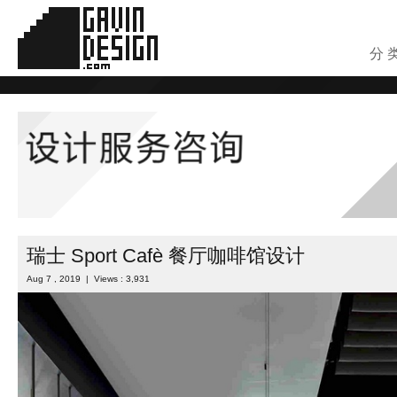
分 
瑞士 Sport Cafè 餐厅咖啡馆设计
Aug 7 , 2019 | Views : 3,931