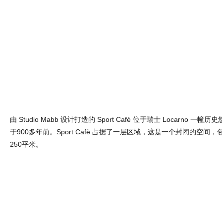
由 Studio Mabb 设计打造的 Sport Cafè 位于瑞士 Locarno 
于900多年前。Sport Cafè 占据了一层区域，这是一个封闭的空间
250平米。