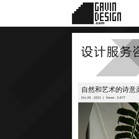
自然和艺术的诗意
Oct 26 , 2021 | Views : 3,677