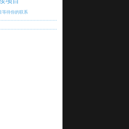
接项目
目等待你的联系