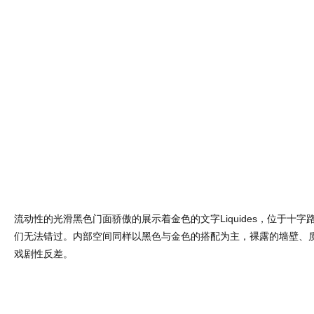
流动性的光滑黑色门面骄傲的展示着金色的文字Liquides，位于十
们无法错过。内部空间同样以黑色与金色的搭配为主，裸露的墙壁、
戏剧性反差。