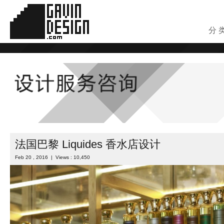
分 
法国巴黎 Liquides 香水店设计
Feb 20 , 2016 | Views : 10,450