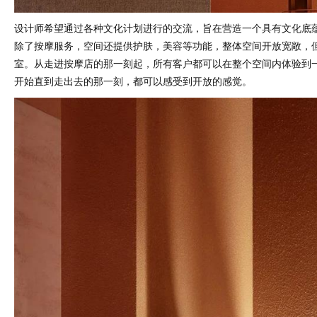
设计师希望通过各种文化计划进行的交流，旨在营造一个具有文化底
除了按摩服务，空间还提供护肤，美容等功能，整体空间开放宽敞，
室。从走进按摩店的那一刻起，所有客户都可以在整个空间内体验到
开始直到走出去的那一刻，都可以感受到开放的感觉。