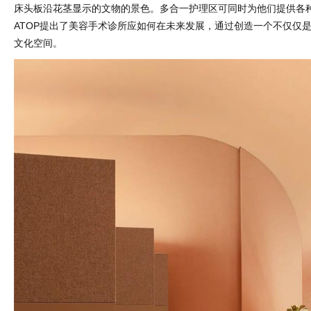
床头板沿花茎显示的文物的景色。多合一护理区可同时为他们提供各
ATOP提出了美容手术诊所应如何在未来发展，通过创造一个不仅仅
文化空间。