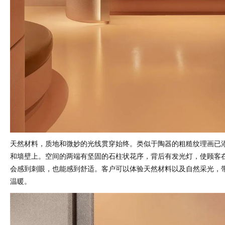
天然材料，质地和微妙的光线贯穿始终。类似于陶器的粗糙纹理画已
和墙壁上。空间的两端有坚固的石柱状花序，背后有发光灯，使顾客
会感到刺眼，也能感到舒适。客户可以体验天然材料以及自然采光，
温暖。