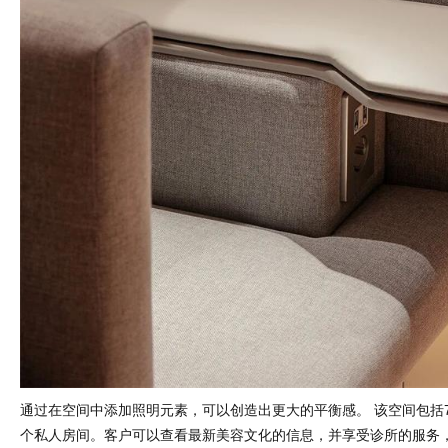
通过在空间中添加照明元素，可以创造出更大的平衡感。 该空间包括
个私人房间。客户可以查看最新美容文化的信息，并享受诊所的服务