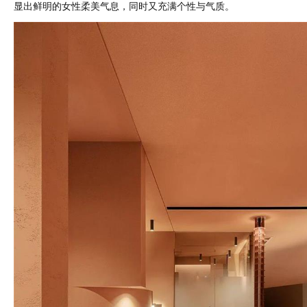
显出鲜明的女性柔美气息，同时又充满个性与气质。