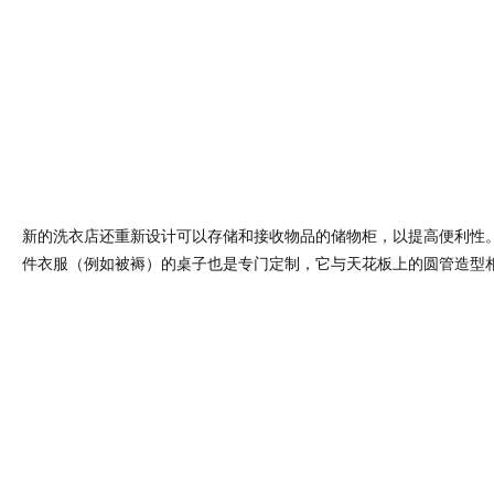
新的洗衣店还重新设计可以存储和接收物品的储物柜，以提高便利性
件衣服（例如被褥）的桌子也是专门定制，它与天花板上的圆管造型