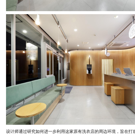
设计师通过研究如何进一步利用这家原有洗衣店的周边环境，旨在打