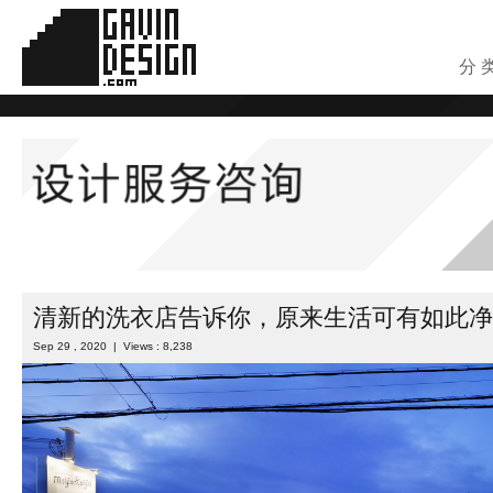
分 
清新的洗衣店告诉你，原来生活可有如此净
Sep 29 , 2020 | Views : 8,238