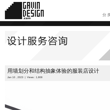
分 
用墙划分和结构抽象体验的服装店设计
Jan 10 , 2023 | Views : 1,808