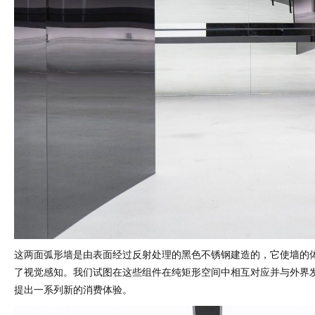
这两面弧形墙是由表面经过反射处理的黑色不锈钢建造的，它使墙的
了视觉感知。我们试图在这些组件在纯矩形空间中相互对应并与外界
提出一系列新的消费体验。