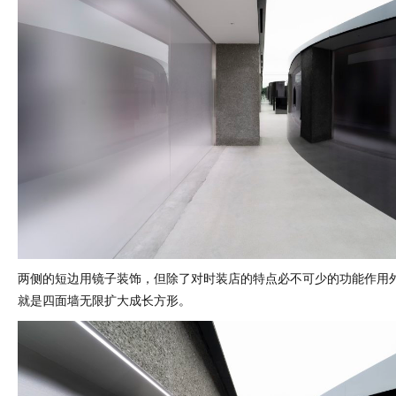
两侧的短边用镜子装饰，但除了对时装店的特点必不可少的功能作用
就是四面墙无限扩大成长方形。