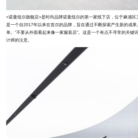
<诺曼纽尔旗舰店>是时尚品牌诺曼纽尔的第一家线下店，位于麻浦区三苏洞
是一个自2017年以来在首尔的品牌，旨在通过不断探索产生新的成
单。”不要从外面看起来像一家服装店”。这是一个有点不寻常的关键
计师的注意。