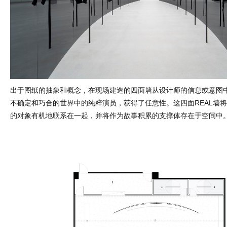
出于图纸的抽象和概念，在现场建造的四面墙从设计师的信息或意图
不确定和巧合的世界中的纯粹演员，获得了任意性。这四面REAL墙
的对象有机地联系在一起，并将作为故事积累的支撑体存在于空间中