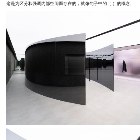
这是为区分和强调内部空间而存在的，就像句子中的（ ）的概念。