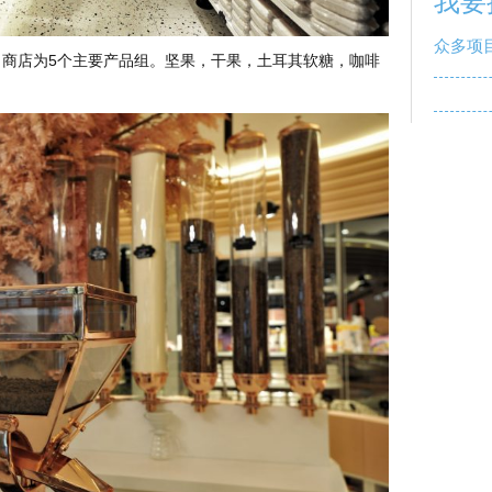
我要
众多项
其。商店为5个主要产品组。坚果，干果，土耳其软糖，咖啡