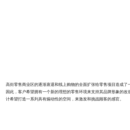
高街零售商业区的逐渐衰退和线上购物的全面扩张给零售项目造成了
因此，客户希望拥有一个新的理想的零售环境来支持其品牌形象的改
计希望打造一系列具有煽动性的空间，来激发和挑战顾客的感官。