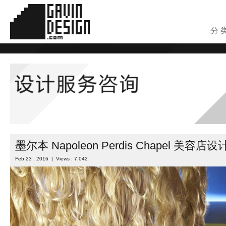
分 
墨尔本 Napoleon Perdis Chapel 美容店设
Feb 23 , 2016 | Views : 7,042