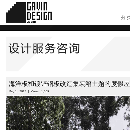
分 
海洋板和镀锌钢板改造集装箱主题的度假屋
May 1 , 2024 | Views : 1,069