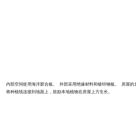
内部空间使用海洋胶合板。 外部采用绝缘材料和镀锌钢板。 房屋的
将种植线连接到地面上，鼓励本地植物在房屋上方生长。