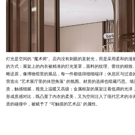
灯光是空间的 “魔术师”。店内没有刺眼的直射光，而是采用柔和的漫
的方式：展架上的内衣被精准的灯光笼罩，面料的纹理、蕾丝的精致
晰还原，像博物馆里的展品，每一件都值得细细端详；休息区与过道
营造出 “艺术展厅里的休憩角落” 的氛围。材质的选择也暗藏巧思。
质，触感细腻，视觉上温暖又高级；金属框架的展架泛着低调的光泽
形成质感对比，既凸显了内衣的柔美，又为空间注入了现代艺术的冷冽感
质的碰撞中，被赋予了 “可触摸的艺术品” 的属性。