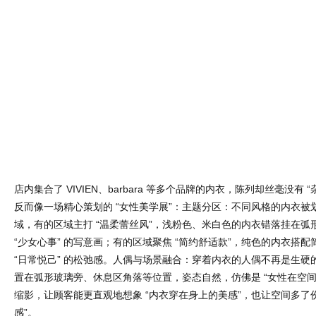
置在弧形玻璃旁、休息区角落等位置，姿态自然，仿佛是 “女性在空间
缩影，让顾客能更直观地想象 “内衣穿在身上的美感”，也让空间多了份
感”。