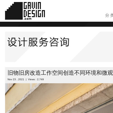
分 
旧物旧房改造工作空间创造不同环境和微观
Nov 23 , 2021 | Views : 2,749