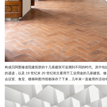
构成贝阿图修道院建筑群的十几座建筑可追溯到不同的时代。其中包
的遗迹，以及 19 世纪末 20 世纪初主要用于工业用途的几座建筑。
会议室、食堂、楼梯和图书馆都保存了下来，几年来一直被用作活动