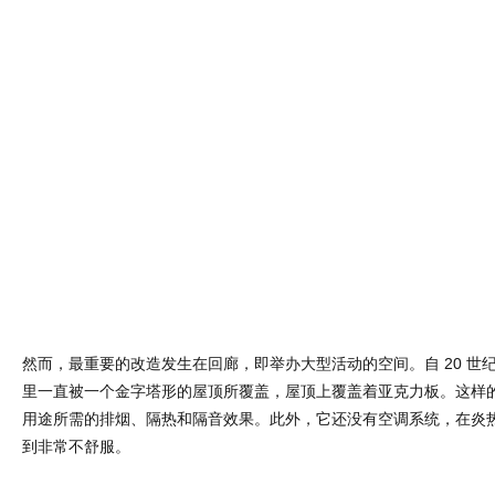
然而，最重要的改造发生在回廊，即举办大型活动的空间。自 20 世纪 
里一直被一个金字塔形的屋顶所覆盖，屋顶上覆盖着亚克力板。这样
用途所需的排烟、隔热和隔音效果。此外，它还没有空调系统，在炎
到非常不舒服。