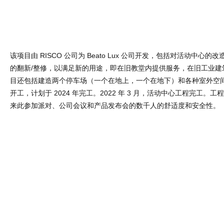
开工，计划于 2024 年完工。2022 年 3 月，活动中心工程完工。
来此参加派对、公司会议和产品发布会的数千人的舒适度和安全性。