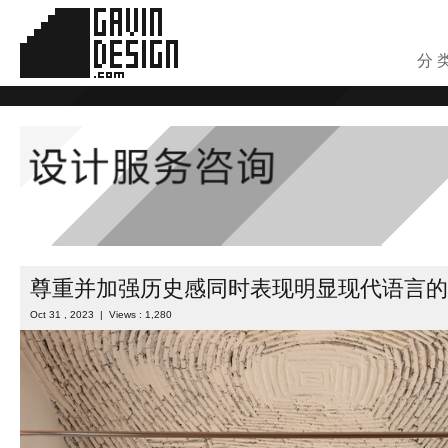
分 
尊重并加强历史感同时表现明显现代语言的
Oct 31 , 2023 | Views : 1,280