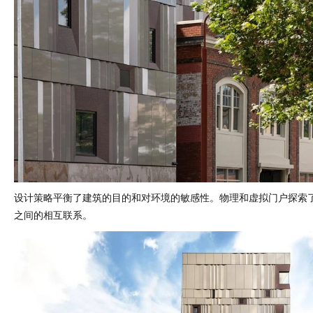
设计策略平衡了建筑的目的和对环境的敏感性。物理和虚拟门户探索
之间的相互联系。