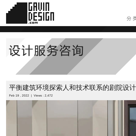
分 
平衡建筑环境探索人和技术联系的剧院设计
Feb 19 , 2022 | Views : 2,472