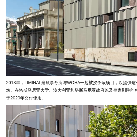
2013年，LIMINAL建筑事务所与WOHA一起被授予该项目，以提供
筑。在塔斯马尼亚大学、澳大利亚和塔斯马尼亚政府以及皇家剧院的
于2020年交付使用。