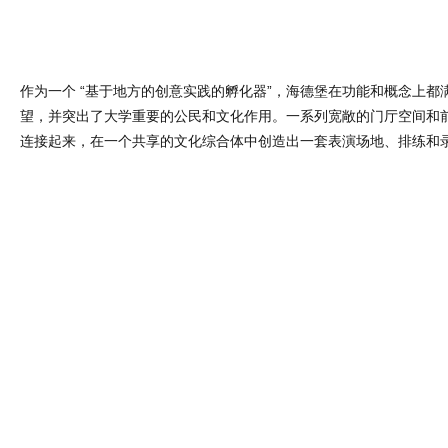
作为一个 “基于地方的创意实践的孵化器”，海德堡在功能和概念上都
望，并突出了大学重要的公民和文化作用。一系列宽敞的门厅空间和
连接起来，在一个共享的文化综合体中创造出一套表演场地、排练和