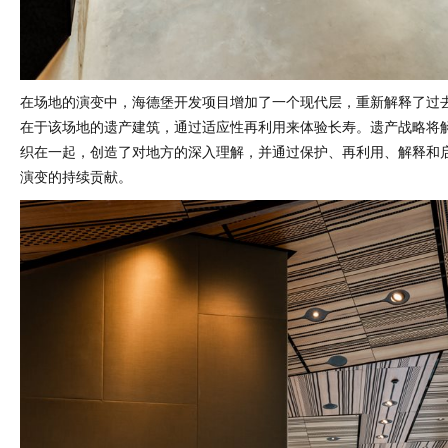
在场地的演变中，海德堡开发项目增加了一个现代层，重新解释了过
在于该场地的遗产建筑，通过适应性再利用来体验长寿。遗产战略将
织在一起，创造了对地方的深入理解，并通过保护、再利用、解释和
演变的持续贡献。