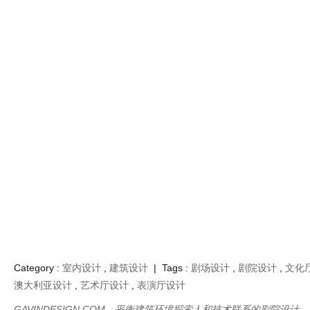
通过设施的共享和升级，与皇家剧院的合用实现了可持续性和长期性
利用的最佳实践。