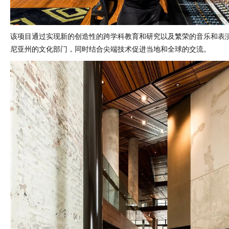
该项目通过实现新的创造性的跨学科教育和研究以及繁荣的音乐和表
尼亚州的文化部门，同时结合尖端技术促进当地和全球的交流。