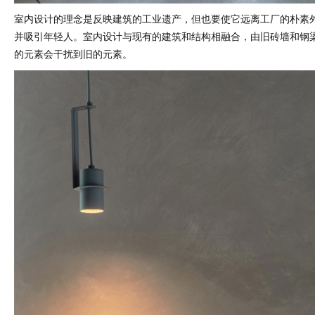
室内设计的理念是反映建筑的工业遗产，但也要使它远离工厂的朴素
并吸引年轻人。室内设计与现有的建筑和结构相融合，由旧砖墙和钢
的元素会干扰到旧的元素。