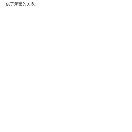
供了亲密的关系。