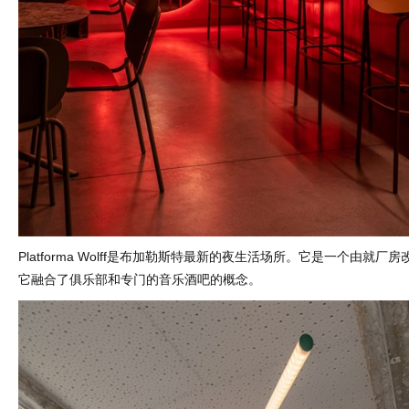
Platforma Wolff是布加勒斯特最新的夜生活场所。它是一个由就厂
它融合了俱乐部和专门的音乐酒吧的概念。