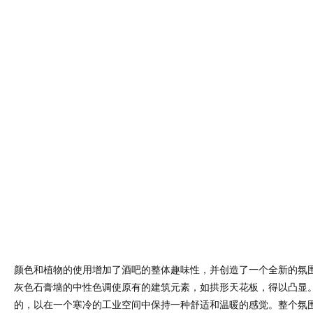
颜色和植物的使用增加了酒吧的整体趣味性，并创造了一个全新的氛
灰色石膏墙的中性色调使原有的建筑元素，如拱形天花板，得以凸显
的，以在一个寒冷的工业空间中保持一种舒适和温暖的感觉。整个氛