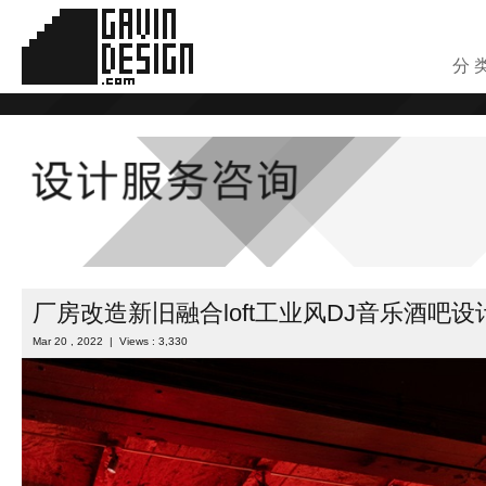
分 
厂房改造新旧融合loft工业风DJ音乐酒吧设
Mar 20 , 2022 | Views : 3,330