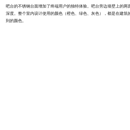
吧台的不锈钢台面增加了终端用户的独特体验。吧台旁边墙壁上的两
深度。整个室内设计使用的颜色（橙色、绿色、灰色），都是在建筑
到的颜色。