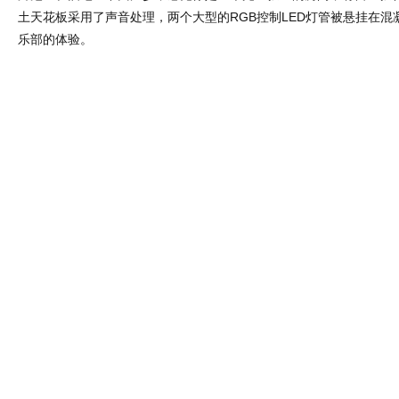
土天花板采用了声音处理，两个大型的RGB控制LED灯管被悬挂在混
乐部的体验。