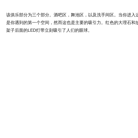
该俱乐部分为三个部分。酒吧区，舞池区，以及洗手间区。当你进入
是你遇到的第一个空间，然而这也是主要的吸引力。红色的大理石和
架子后面的LED灯带立刻吸引了人们的眼球。