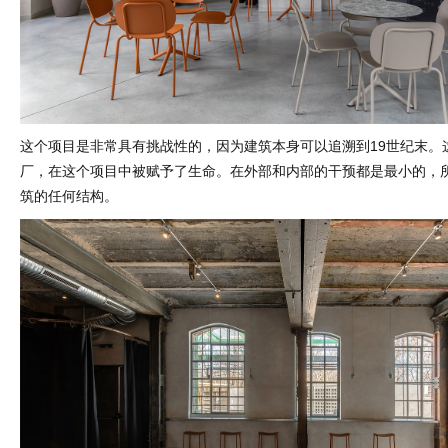
这个项目是非常具有挑战性的，因为建筑本身可以追溯到19世纪末。
厂，在这个项目中被赋予了生命。在外部和内部的干预都是最小的，
筑的任何结构。