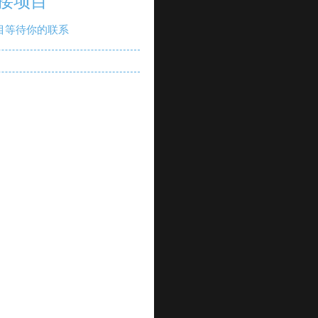
接项目
目等待你的联系