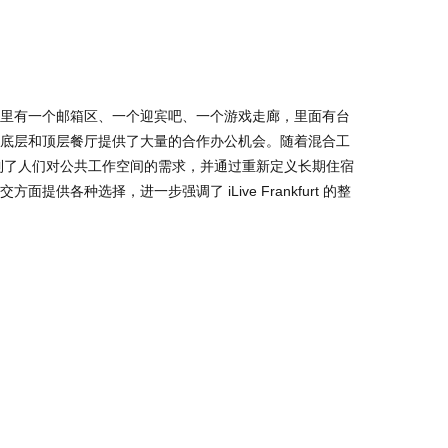
底层和顶层餐厅提供了大量的合作办公机会。随着混合工
识到了人们对公共工作空间的需求，并通过重新定义长期住宿
提供各种选择，进一步强调了 iLive Frankfurt 的整