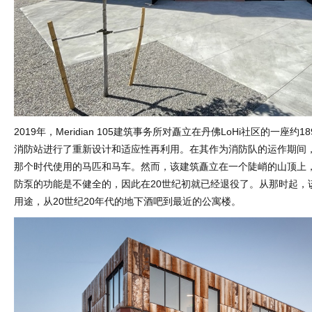
2019年，Meridian 105建筑事务所对矗立在丹佛LoHi社区的一座约
消防站进行了重新设计和适应性再利用。在其作为消防队的运作期间
那个时代使用的马匹和马车。然而，该建筑矗立在一个陡峭的山顶上
防泵的功能是不健全的，因此在20世纪初就已经退役了。从那时起，
用途，从20世纪20年代的地下酒吧到最近的公寓楼。