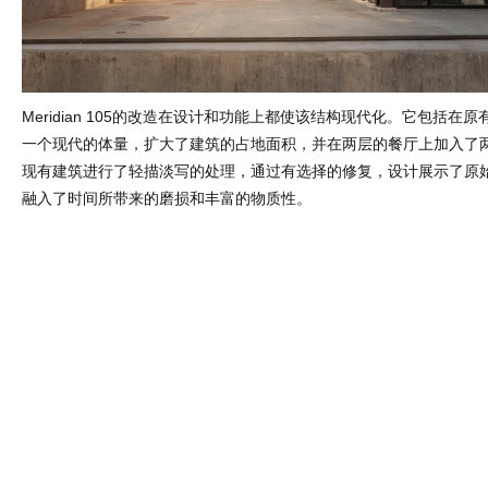
Meridian 105的改造在设计和功能上都使该结构现代化。它包括在
一个现代的体量，扩大了建筑的占地面积，并在两层的餐厅上加入了
现有建筑进行了轻描淡写的处理，通过有选择的修复，设计展示了原
融入了时间所带来的磨损和丰富的物质性。