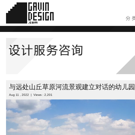
分 
与远处山丘草原河流景观建立对话的幼儿园
Aug 11 , 2022 | Views : 2,201