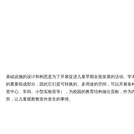
基础设施的设计和构思是为了开展促进儿童早期全面发展的活动。学