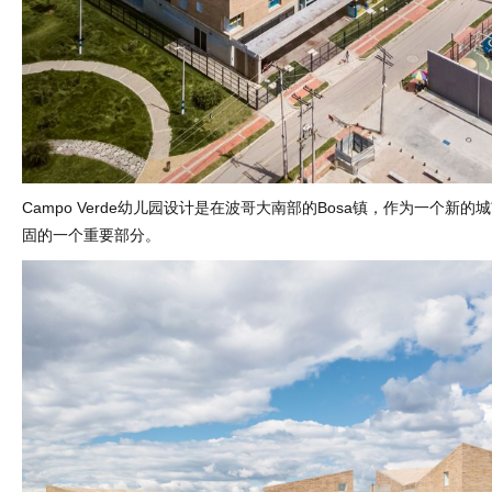
Campo Verde幼儿园设计是在波哥大南部的Bosa镇，作为一个新
固的一个重要部分。