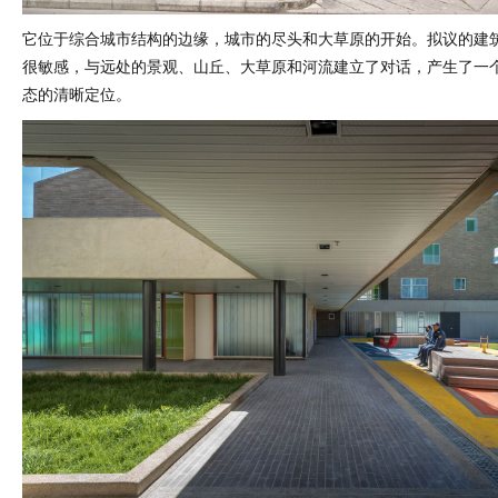
它位于综合城市结构的边缘，城市的尽头和大草原的开始。拟议的建
很敏感，与远处的景观、山丘、大草原和河流建立了对话，产生了一
态的清晰定位。