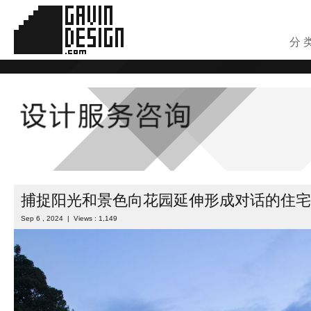
分 
捕捉阳光和景色向花园延伸形成对话的住宅
Sep 6 , 2024 | Views : 1,149