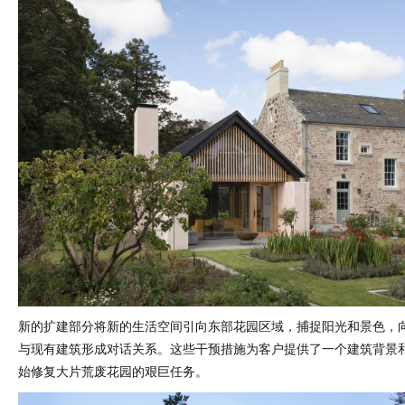
新的扩建部分将新的生活空间引向东部花园区域，捕捉阳光和景色，
与现有建筑形成对话关系。这些干预措施为客户提供了一个建筑背景
始修复大片荒废花园的艰巨任务。