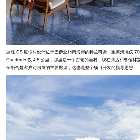
这栋 GS 度假村设计位于巴伊亚州南海岸的特兰科索，距离海滩仅 70
Quadrado 仅 4.5 公里，那里是一个古老的渔村，现在商店和餐馆
全融合是客户对房屋的主要愿望，这也是整个项目开发的指导思想。