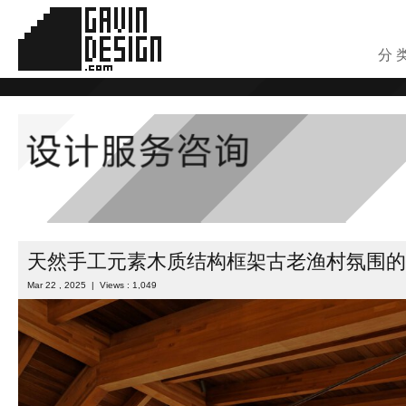
分 
天然手工元素木质结构框架古老渔村氛围的
Mar 22 , 2025 | Views : 1,049