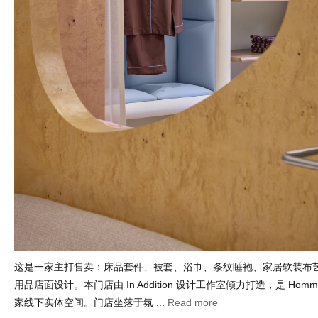
这是一家主打售卖：床品套件、被套、浴巾、条纹睡袍、家居软装布艺
用品店面设计。本门店由 In Addition 设计工作室倾力打造，是 Hom
家线下实体空间。门店坐落于氛 ...
Read more