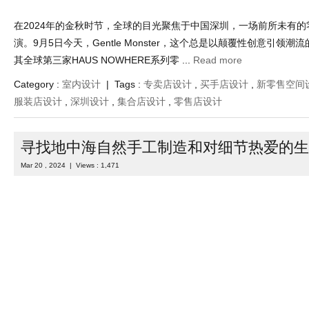
在2024年的金秋时节，全球的目光聚焦于中国深圳，一场前所未有
演。9月5日今天，Gentle Monster，这个总是以颠覆性创意引领
其全球第三家HAUS NOWHERE系列零 ...
Read more
Category :
室内设计
| Tags :
专卖店设计
,
买手店设计
,
新零售空间
服装店设计
,
深圳设计
,
集合店设计
,
零售店设计