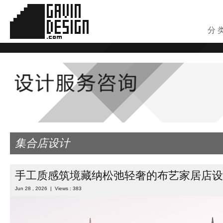
分 
集合店设计
手工质感筑境藏纳松弛轻奢的布艺家居店设
Jun 28 , 2026 | Views : 383