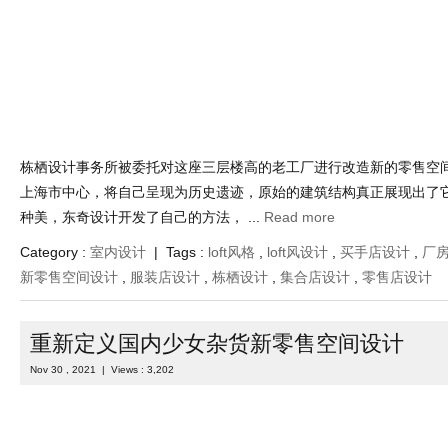
栋栖设计事务所被委托对这座三层楼高的老工厂进行改造新的零售空
上海市中心，将自己呈现为历史遗迹，原始的建筑结构真正展现出了