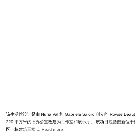
寻找地中海自然手工制造和对细节热爱的生
Mar 20 , 2024 | Views : 1,471