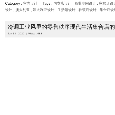
Category :
室内设计
| Tags :
内衣店设计
,
商业空间设计
,
家居店设
设计
,
澳大利亚
,
澳大利亚设计
,
生活馆设计
,
软装店设计
,
集合店设
冷调工业风里的零售秩序现代生活集合店的
Jan 13 , 2026 | Views : 682