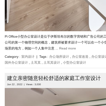
Pi Office小型办公室设计是位于伊斯坦布尔的数字营销和广告公司
公司的第一个物理空间的概念，建筑师被要求设计一个可以在一个小
场景的地方，例如一个人集中注意 ...
Read more
Category :
室内设计
| Tags :
办公场所设计
,
办公室改造
,
办公室设
国外办公室设计
,
土耳其
,
土耳其设计
,
小型办公室设计
建立亲密随意轻松舒适的家庭工作室设计
Jun 22 , 2022 | Views : 3,030