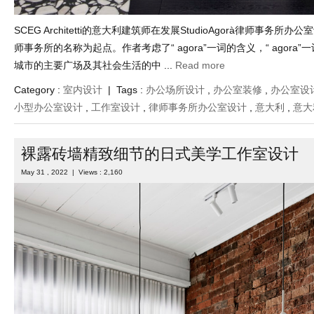
SCEG Architetti的意大利建筑师在发展StudioAgorà律师事务所
师事务所的名称为起点。作者考虑了“ agora”一词的含义，“ agora
城市的主要广场及其社会生活的中 ...
Read more
Category :
室内设计
| Tags :
办公场所设计
,
办公室装修
,
办公室设
小型办公室设计
,
工作室设计
,
律师事务所办公室设计
,
意大利
,
意大
裸露砖墙精致细节的日式美学工作室设计
May 31 , 2022 | Views : 2,160