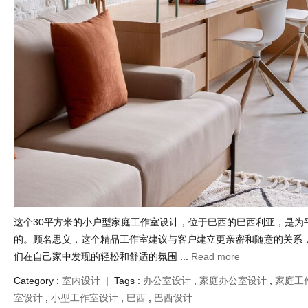
这个30平方米的小户型家庭工作室设计，位于巴西的巴西利亚，是为
的。顾名思义，这个精品工作室建议与客户建立更亲密和随意的关系
们在自己家中发现的轻松和舒适的氛围 ...
Read more
Category :
室内设计
| Tags :
办公室设计
,
家庭办公室设计
,
家庭工
室设计
,
小型工作室设计
,
巴西
,
巴西设计