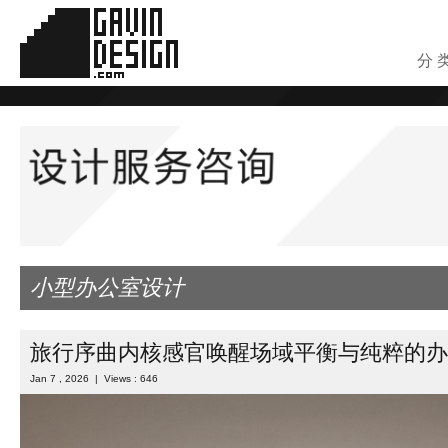
分 
小型办公室设计
旅行序曲内核感官唤醒场域平衡与纯粹的办
Jan 7 , 2026 | Views : 646