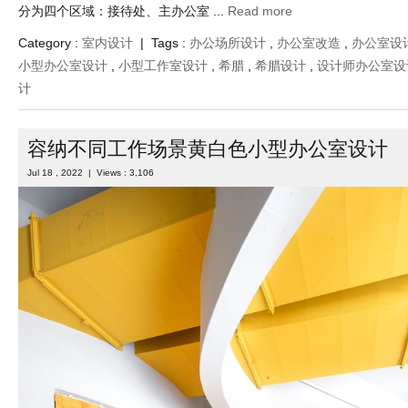
分为四个区域：接待处、主办公室 ...
Read more
Category :
室内设计
| Tags :
办公场所设计
,
办公室改造
,
办公室设
小型办公室设计
,
小型工作室设计
,
希腊
,
希腊设计
,
设计师办公室设
计
容纳不同工作场景黄白色小型办公室设计
Jul 18 , 2022 | Views : 3,106