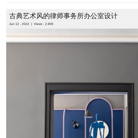
古典艺术风的律师事务所办公室设计
Jun 12 , 2022 | Views : 2,909