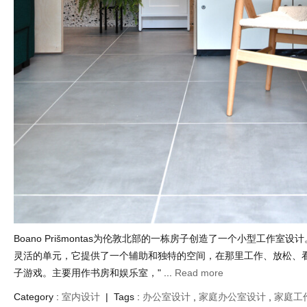
Boano Prišmontas为伦敦北部的一栋房子创造了一个小型工作室
灵活的单元，它提供了一个辅助和独特的空间，在那里工作、放松、
子游戏。主要用作书房和娱乐室，" ...
Read more
Category :
室内设计
| Tags :
办公室设计
,
家庭办公室设计
,
家庭工