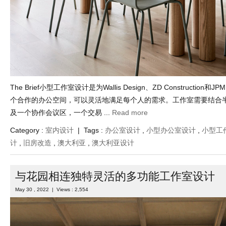
The Brief小型工作室设计是为Wallis Design、ZD Construction和JP
个合作的办公空间，可以灵活地满足每个人的需求。工作室需要结合
及一个协作会议区，一个交易 ...
Read more
Category :
室内设计
| Tags :
办公室设计
,
小型办公室设计
,
小型工
计
,
旧房改造
,
澳大利亚
,
澳大利亚设计
与花园相连独特灵活的多功能工作室设计
May 30 , 2022 | Views : 2,554