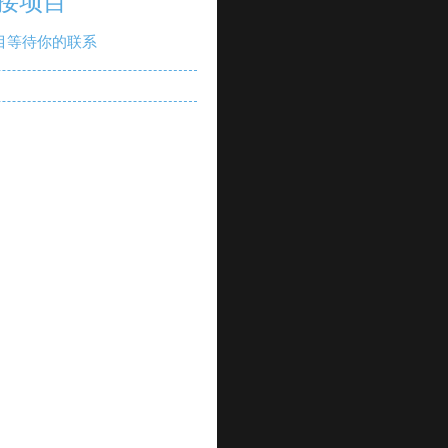
接项目
目等待你的联系