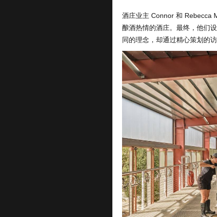
酒庄业主 Connor 和 Rebecca
酿酒热情的酒庄。最终，他们设
同的理念，却通过精心策划的访