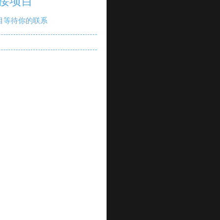
接项目
目等待你的联系