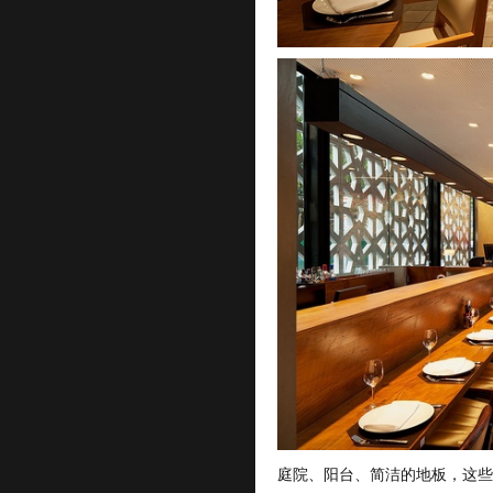
庭院、阳台、简洁的地板，这些元