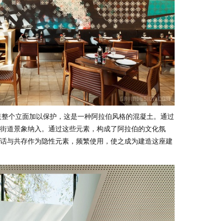
i覆盖整个立面加以保护，这是一种阿拉伯风格的混凝土。通过
街道景象纳入。通过这些元素，构成了阿拉伯的文化氛
话与共存作为隐性元素，频繁使用，使之成为建造这座建