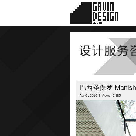
巴西圣保罗 Manis
Apr 6 , 2016 | Views : 6,385