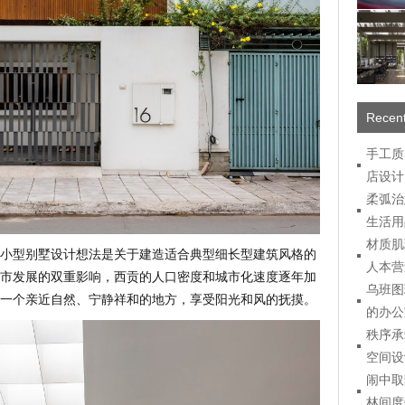
Recent
手工质
店设计
柔弧治
生活用
材质肌
小型别墅设计想法是关于建造适合典型细长型建筑风格的
人本营
市发展的双重影响，西贡的人口密度和城市化速度逐年加
乌班图
一个亲近自然、宁静祥和的地方，享受阳光和风的抚摸。
的办公
秩序承
空间设
闹中取
林间度