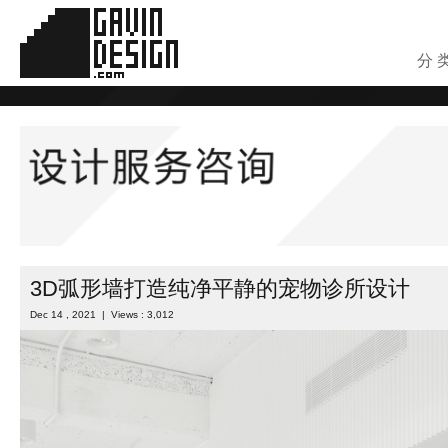
分 
3D弧形墙打造纯净平静的宠物诊所设计
Dec 14 , 2021 | Views : 3,012