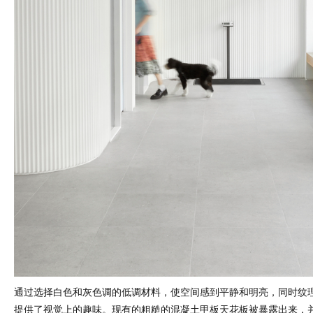
通过选择白色和灰色调的低调材料，使空间感到平静和明亮，同时纹
提供了视觉上的趣味。现有的粗糙的混凝土甲板天花板被暴露出来，