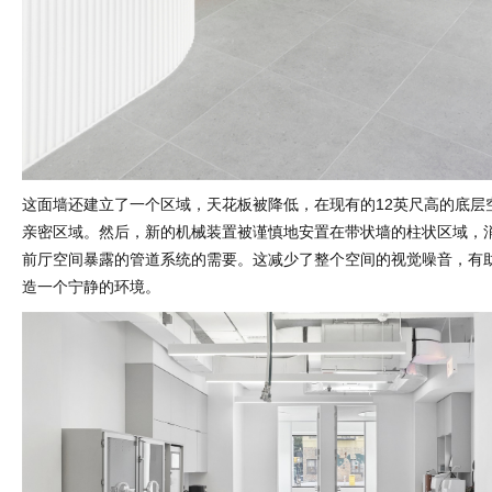
这面墙还建立了一个区域，天花板被降低，在现有的12英尺高的底层
亲密区域。然后，新的机械装置被谨慎地安置在带状墙的柱状区域，
前厅空间暴露的管道系统的需要。这减少了整个空间的视觉噪音，有
造一个宁静的环境。