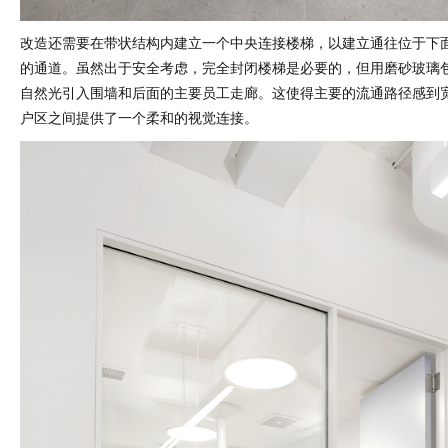
改造还需要在带状结构内建立一个中央连接楼梯，以建立通往位于下
的通道。虽然出于安全考虑，完全封闭楼梯是必要的，但用磨砂玻璃
自然光引入围墙和后面的主要员工走廊。这使得主要的流通路径感到
户区之间提供了一个柔和的视觉连接。