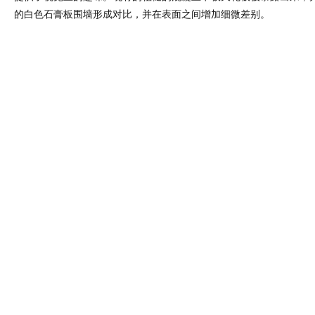
的白色石膏板围墙形成对比，并在表面之间增加细微差别。