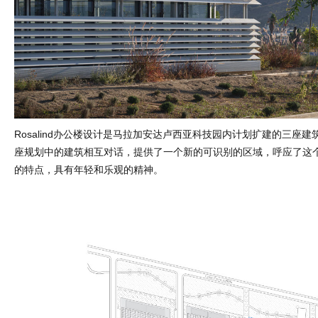
Rosalind办公楼设计是马拉加安达卢西亚科技园内计划扩建的三座
座规划中的建筑相互对话，提供了一个新的可识别的区域，呼应了这
的特点，具有年轻和乐观的精神。