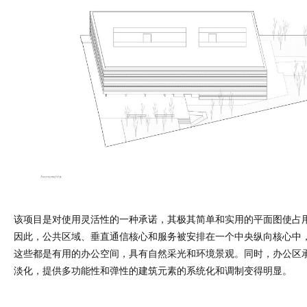
该项目是对使用灵活性的一种承诺，其极其简单和实用的平面图使占
因此，公共区域、垂直通信核心和服务被安排在一个中央纵向核心中
这些都是有用的办公空间，具有自然采光和环境景观。同时，办公区
淡化，提供多功能性和弹性的建筑元素的系统化和调制变得明显。