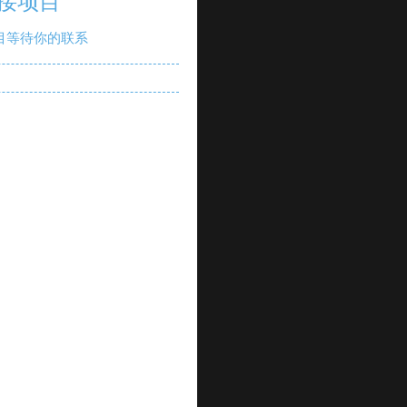
接项目
目等待你的联系